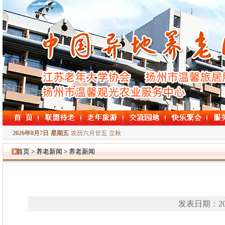
2026年8月7日
星期五
农历六月廿五
立秋
首页 > 养老新闻 > 养老新闻
发表日期：20