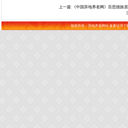
上一篇:《中国异地养老网》百思德旅
版权所有：异地养老网站 备案证书下