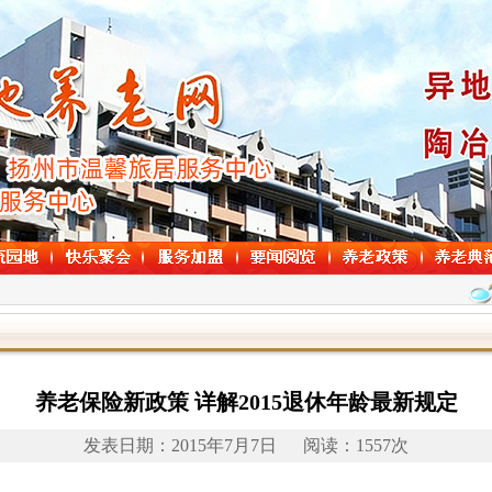
养老保险新政策 详解2015退休年龄最新规定
发表日期：2015年7月7日 阅读：1557次