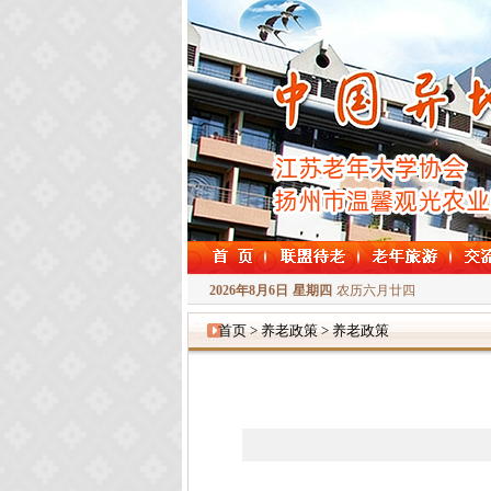
2026年8月6日
星期四
农历六月廿四
首页 > 养老政策 > 养老政策