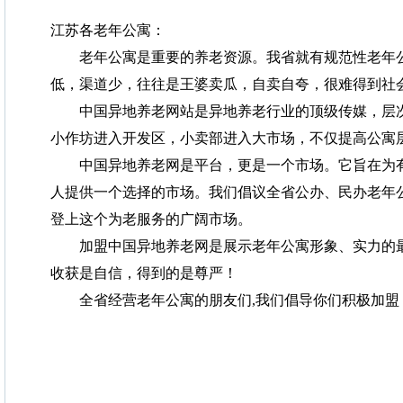
江苏各老年公寓：
老年公寓是重要的养老资源。我省就有规范性老年公寓
低，渠道少，往往是王婆卖瓜，自卖自夸，很难得到社
中国异地养老网站是异地养老行业的顶级传媒，层次
小作坊进入开发区，小卖部进入大市场，不仅提高公寓
中国异地养老网是平台，更是一个市场。它旨在为有
人提供一个选择的市场。我们倡议全省公办、民办老年
登上这个为老服务的广阔市场。
加盟中国异地养老网是展示老年公寓形象、实力的最
收获是自信，得到的是尊严！
全省经营老年公寓的朋友们,我们倡导你们积极加盟