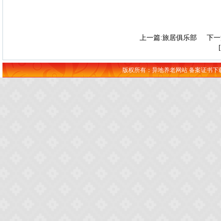
上一篇:旅居俱乐部
下一
版权所有：异地养老网站 备案证书下