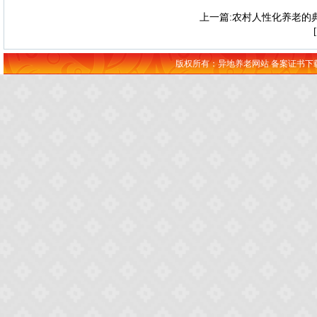
上一篇:农村人性化养老的
版权所有：异地养老网站 备案证书下