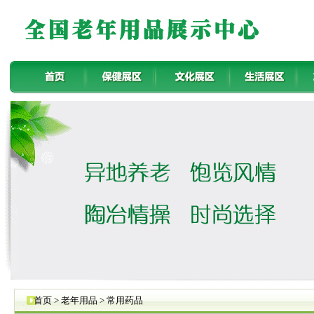
首页 > 老年用品 > 常用药品