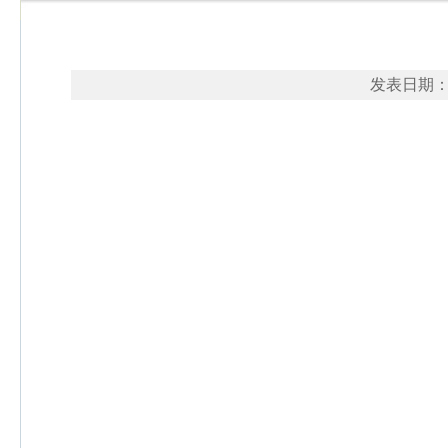
发表日期：2