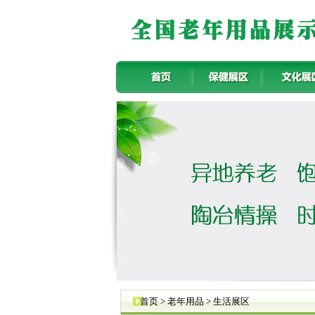
首页 > 老年用品 > 生活展区