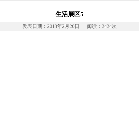
生活展区5
发表日期：2013年2月20日 阅读：2424次